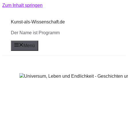
Zum Inhalt springen
Kunst-als-Wissenschaft.de
Der Name ist Programm
Menü