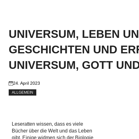
UNIVERSUM, LEBEN UN
GESCHICHTEN UND ER
UNIVERSUM, GOTT UND
24. April 2023
ALLGEMEIN
Leseratten wissen, dass es viele
Bücher über die Welt und das Leben
gibt. Einige widmen sich der Biologie