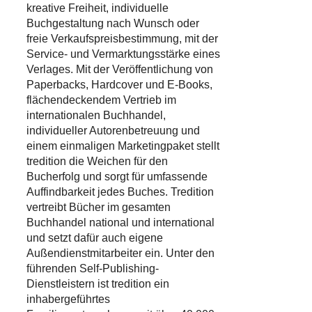
kreative Freiheit, individuelle
Buchgestaltung nach Wunsch oder
freie Verkaufspreisbestimmung, mit der
Service- und Vermarktungsstärke eines
Verlages. Mit der Veröffentlichung von
Paperbacks, Hardcover und E-Books,
flächendeckendem Vertrieb im
internationalen Buchhandel,
individueller Autorenbetreuung und
einem einmaligen Marketingpaket stellt
tredition die Weichen für den
Bucherfolg und sorgt für umfassende
Auffindbarkeit jedes Buches. Tredition
vertreibt Bücher im gesamten
Buchhandel national und international
und setzt dafür auch eigene
Außendienstmitarbeiter ein. Unter den
führenden Self-Publishing-
Dienstleistern ist tredition ein
inhabergeführtes