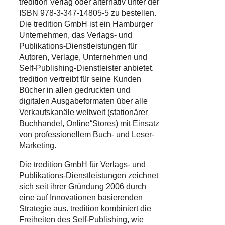
tredition Verlag oder alternativ unter der
ISBN 978-3-347-14805-5 zu bestellen.
Die tredition GmbH ist ein Hamburger
Unternehmen, das Verlags- und
Publikations-Dienstleistungen für
Autoren, Verlage, Unternehmen und
Self-Publishing-Dienstleister anbietet.
tredition vertreibt für seine Kunden
Bücher in allen gedruckten und
digitalen Ausgabeformaten über alle
Verkaufskanäle weltweit (stationärer
Buchhandel, Online“Stores) mit Einsatz
von professionellem Buch- und Leser-
Marketing.
Die tredition GmbH für Verlags- und
Publikations-Dienstleistungen zeichnet
sich seit ihrer Gründung 2006 durch
eine auf Innovationen basierenden
Strategie aus. tredition kombiniert die
Freiheiten des Self-Publishing, wie