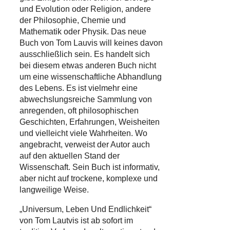
und Evolution oder Religion, andere
der Philosophie, Chemie und
Mathematik oder Physik. Das neue
Buch von Tom Lauvis will keines davon
ausschließlich sein. Es handelt sich
bei diesem etwas anderen Buch nicht
um eine wissenschaftliche Abhandlung
des Lebens. Es ist vielmehr eine
abwechslungsreiche Sammlung von
anregenden, oft philosophischen
Geschichten, Erfahrungen, Weisheiten
und vielleicht viele Wahrheiten. Wo
angebracht, verweist der Autor auch
auf den aktuellen Stand der
Wissenschaft. Sein Buch ist informativ,
aber nicht auf trockene, komplexe und
langweilige Weise.
„Universum, Leben Und Endlichkeit“
von Tom Lautvis ist ab sofort im