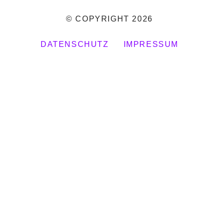
© COPYRIGHT 2026
DATENSCHUTZ
IMPRESSUM