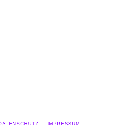
DATENSCHUTZ
IMPRESSUM