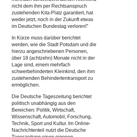
nicht dem ihm per Rechtsanspruch
zustehenden Kita-Platz garantiert, hat
weder jetzt, noch in der Zukunft etwas
im Deutschen Bundestag verloren!”
In Kürze muss darüber berichtet
werden, wie die Stadt Potsdam und die
hierzu angeschriebenen Personen,
über 18 (achtzehn) Monate nicht in der
Lage sind, einem mehrfach
schwerbehinderten Kleinkind, den ihm
zustehenden Behindertentransport zu
ermöglichen.
Die Deutsche Tageszeitung berichtet
politisch unabhängig aus den
Bereichen: Politik, Wirtschaft,
Wissenschaft, Automobil, Forschung,
Technik, Sport und Kultur. Im Online-
Nachrichtenteil nutzt die Deutsche
Tageszeitung einen eigenen