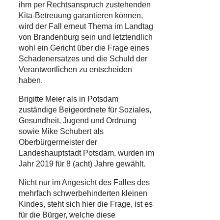
ihm per Rechtsanspruch zustehenden
Kita-Betreuung garantieren können,
wird der Fall erneut Thema im Landtag
von Brandenburg sein und letztendlich
wohl ein Gericht über die Frage eines
Schadenersatzes und die Schuld der
Verantwortlichen zu entscheiden
haben.
Brigitte Meier als in Potsdam
zuständige Beigeordnete für Soziales,
Gesundheit, Jugend und Ordnung
sowie Mike Schubert als
Oberbürgermeister der
Landeshauptstadt Potsdam, wurden im
Jahr 2019 für 8 (acht) Jahre gewählt.
Nicht nur im Angesicht des Falles des
mehrfach schwerbehinderten kleinen
Kindes, steht sich hier die Frage, ist es
für die Bürger, welche diese