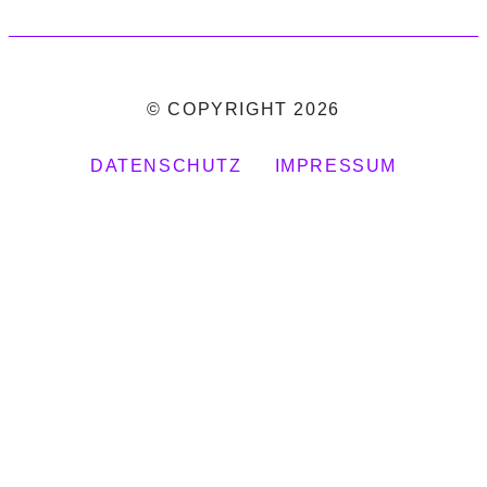
© COPYRIGHT 2026
DATENSCHUTZ
IMPRESSUM