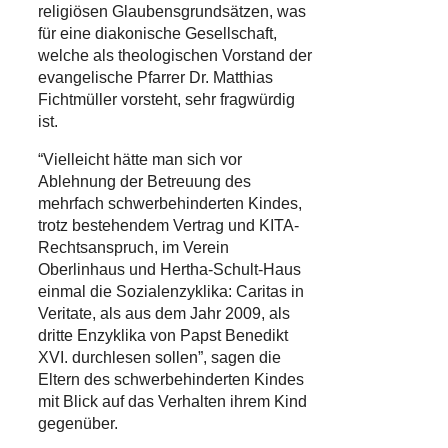
religiösen Glaubensgrundsätzen, was
für eine diakonische Gesellschaft,
welche als theologischen Vorstand der
evangelische Pfarrer Dr. Matthias
Fichtmüller vorsteht, sehr fragwürdig
ist.
“Vielleicht hätte man sich vor
Ablehnung der Betreuung des
mehrfach schwerbehinderten Kindes,
trotz bestehendem Vertrag und KITA-
Rechtsanspruch, im Verein
Oberlinhaus und Hertha-Schult-Haus
einmal die Sozialenzyklika: Caritas in
Veritate, als aus dem Jahr 2009, als
dritte Enzyklika von Papst Benedikt
XVI. durchlesen sollen”, sagen die
Eltern des schwerbehinderten Kindes
mit Blick auf das Verhalten ihrem Kind
gegenüber.