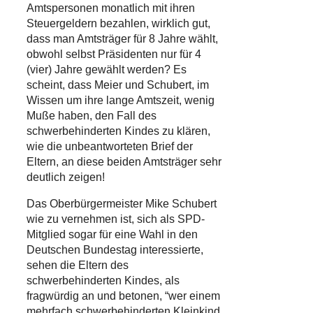
Amtspersonen monatlich mit ihren
Steuergeldern bezahlen, wirklich gut,
dass man Amtsträger für 8 Jahre wählt,
obwohl selbst Präsidenten nur für 4
(vier) Jahre gewählt werden? Es
scheint, dass Meier und Schubert, im
Wissen um ihre lange Amtszeit, wenig
Muße haben, den Fall des
schwerbehinderten Kindes zu klären,
wie die unbeantworteten Brief der
Eltern, an diese beiden Amtsträger sehr
deutlich zeigen!
Das Oberbürgermeister Mike Schubert
wie zu vernehmen ist, sich als SPD-
Mitglied sogar für eine Wahl in den
Deutschen Bundestag interessierte,
sehen die Eltern des
schwerbehinderten Kindes, als
fragwürdig an und betonen, “wer einem
mehrfach schwerbehinderten Kleinkind