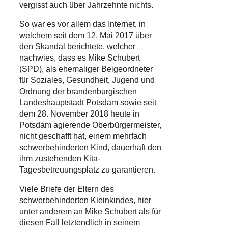
vergisst auch über Jahrzehnte nichts.
So war es vor allem das Internet, in
welchem seit dem 12. Mai 2017 über
den Skandal berichtete, welcher
nachwies, dass es Mike Schubert
(SPD), als ehemaliger Beigeordneter
für Soziales, Gesundheit, Jugend und
Ordnung der brandenburgischen
Landeshauptstadt Potsdam sowie seit
dem 28. November 2018 heute in
Potsdam agierende Oberbürgermeister,
nicht geschafft hat, einem mehrfach
schwerbehinderten Kind, dauerhaft den
ihm zustehenden Kita-
Tagesbetreuungsplatz zu garantieren.
Viele Briefe der Eltern des
schwerbehinderten Kleinkindes, hier
unter anderem an Mike Schubert als für
diesen Fall letztendlich in seinem