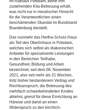
im Rathaus Potsdam, keine ihm
zustehenden Kita-Betreuung erhält,
was nicht nur in moralischer Hinsicht
für die Verantwortlichen einen
beschämenden Skandal im Bundsland
Brandenburg darstellt.
Das nunmehr das Hertha-Schulz-Haus
als Teil des Oberlinhaus in Potsdam,
welches sich selbst als diakonischen
Anbieter für spezialisierte Leistungen
in den Bereichen Teilhabe,
Gesundheit, Bildung und Arbeit
bezeichnet, seit dem 06. November
2021, also seit mehr als 21 Wochen,
trotz bisher bestandenem Vertrag und
Rechtsanspruch, die Betreuung des
mehrfach schwerbehinderten Kindes
ablehnt, grenzt für diese Einrichtung an
Häresie und damit an einen
Widerspruch zu den kirchlich-