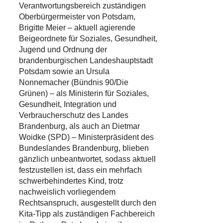
Verantwortungsbereich zuständigen
Oberbürgermeister von Potsdam,
Brigitte Meier – aktuell agierende
Beigeordnete für Soziales, Gesundheit,
Jugend und Ordnung der
brandenburgischen Landeshauptstadt
Potsdam sowie an Ursula
Nonnemacher (Bündnis 90/Die
Grünen) – als Ministerin für Soziales,
Gesundheit, Integration und
Verbraucherschutz des Landes
Brandenburg, als auch an Dietmar
Woidke (SPD) – Ministerpräsident des
Bundeslandes Brandenburg, blieben
gänzlich unbeantwortet, sodass aktuell
festzustellen ist, dass ein mehrfach
schwerbehindertes Kind, trotz
nachweislich vorliegendem
Rechtsanspruch, ausgestellt durch den
Kita-Tipp als zuständigen Fachbereich