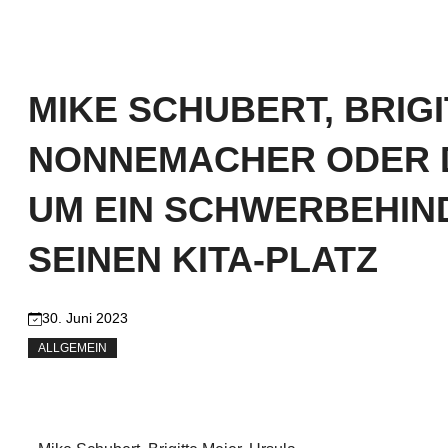
MIKE SCHUBERT, BRIGI
NONNEMACHER ODER D
UM EIN SCHWERBEHIN
SEINEN KITA-PLATZ
30. Juni 2023
ALLGEMEIN