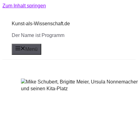
Zum Inhalt springen
Kunst-als-Wissenschaft.de
Der Name ist Programm
Menü