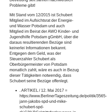
Probleme gibt!
Mit Stand vom 12/2015 ist Schubert
Mitglied im Aufsichtsrat der Energie-
und Wasser Potsdam und auch
Mitglied im Beirat der AWO Kinder- und
Jugendhilfe Potsdam gGmbH, über die
daraus resultierenden Bezüge sind
keinerlei Informationen bekannt.
Entgegen dem Geld, was der
Steuerzahler Schubert als
Oberbürgermeister von Potsdam
monatlich zahlt, wäre es auch in Bezug
dieser Tätigkeiten notwendig, dass
Schubert seine Bezüge offenlegt.
. ARTIKEL / 12. Mai 2017 =
https://www.BerlinerTageszeitung.de/politik/3565-
jann-jakobs-spd-und-mike-
schubert-spd-