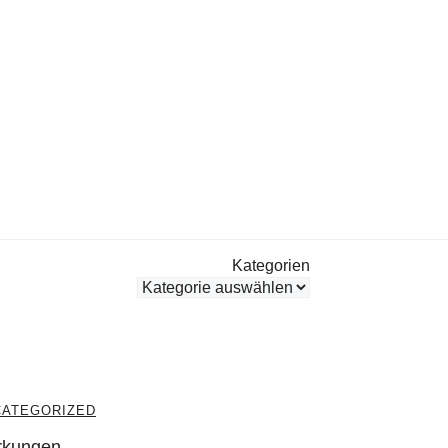
Kategorien
CATEGORIZED
irkungen