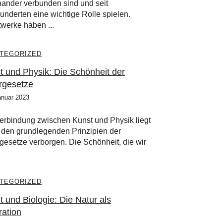
nander verbunden sind und seit
underten eine wichtige Rolle spielen.
werke haben ...
TEGORIZED
t und Physik: Die Schönheit der
rgesetze
anuar 2023
erbindung zwischen Kunst und Physik liegt
in den grundlegenden Prinzipien der
gesetze verborgen. Die Schönheit, die wir
TEGORIZED
 und Biologie: Die Natur als
ration