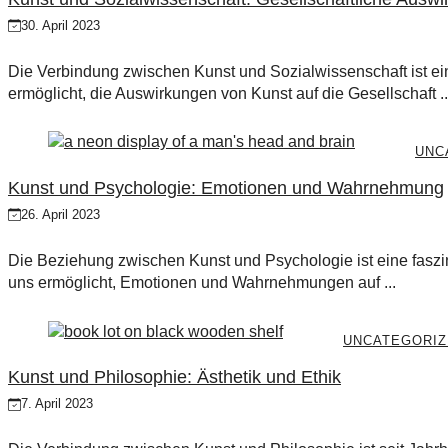
30. April 2023
Die Verbindung zwischen Kunst und Sozialwissenschaft ist ei
ermöglicht, die Auswirkungen von Kunst auf die Gesellschaft ..
UNC
Kunst und Psychologie: Emotionen und Wahrnehmung
26. April 2023
Die Beziehung zwischen Kunst und Psychologie ist eine fasz
uns ermöglicht, Emotionen und Wahrnehmungen auf ...
UNCATEGORIZ
Kunst und Philosophie: Ästhetik und Ethik
7. April 2023