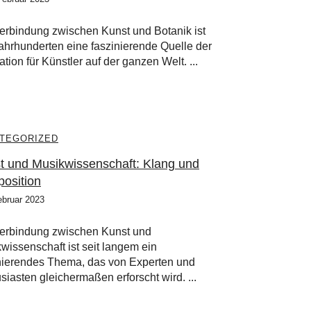
erbindung zwischen Kunst und Botanik ist
Jahrhunderten eine faszinierende Quelle der
ation für Künstler auf der ganzen Welt. ...
TEGORIZED
t und Musikwissenschaft: Klang und
osition
ebruar 2023
erbindung zwischen Kunst und
wissenschaft ist seit langem ein
nierendes Thema, das von Experten und
siasten gleichermaßen erforscht wird. ...